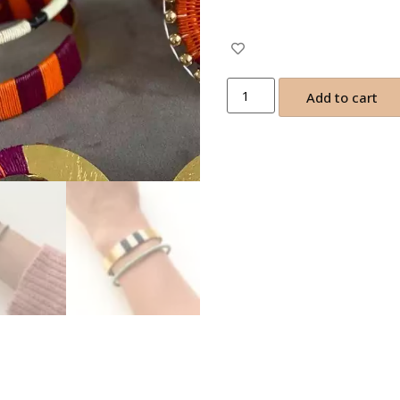
Add to cart