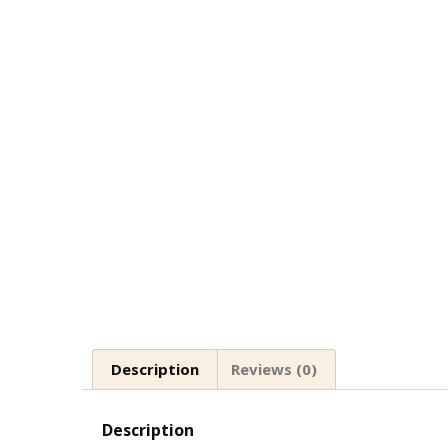
Description
Reviews (0)
Description