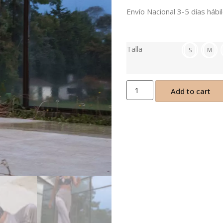
Envío Nacional 3-5 días hábil
Talla
S
M
Add to cart