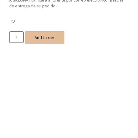
de entrega de su pedido.
Add to cart