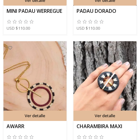
Ver detalle
Ver detalle
MINI PADAU WERREGUE
PADAU DORADO
USD
$
110.00
USD
$
110.00
Ver detalle
Ver detalle
AWARR
CHARAMBIRA MAXI